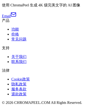
使用 ChromaPeel 生成 4K 级完美文字的 AI 图像
Email
产品
功能
价格
常见问题
支持
关于我们
联系我们
法律
Cookie政策
隐私政策
服务条款
退款政策
©
2026
CHROMAPEEL.COM All Rights Reserved.