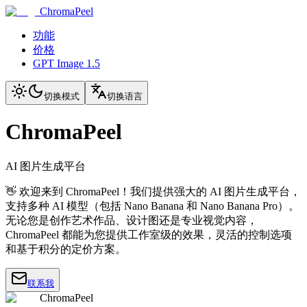
ChromaPeel
功能
价格
GPT Image 1.5
切换模式
切换语言
ChromaPeel
AI 图片生成平台
👋 欢迎来到 ChromaPeel！我们提供强大的 AI 图片生成平台，
支持多种 AI 模型（包括 Nano Banana 和 Nano Banana Pro）。
无论您是创作艺术作品、设计图还是专业视觉内容，
ChromaPeel 都能为您提供工作室级的效果，灵活的控制选项
和基于积分的定价方案。
联系我
ChromaPeel